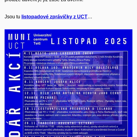
Jsou tu
listopadové zprávičky z UCT
…