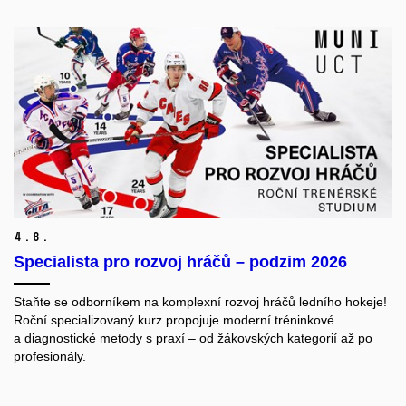
4.
8.
Specialista pro rozvoj hráčů – podzim 2026
Staňte se odborníkem na komplexní rozvoj hráčů ledního hokeje!
Roční specializovaný kurz propojuje moderní tréninkové
a diagnostické metody s praxí – od žákovských kategorií až po
profesionály.