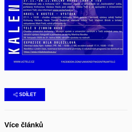
SDÍLET
Více článků