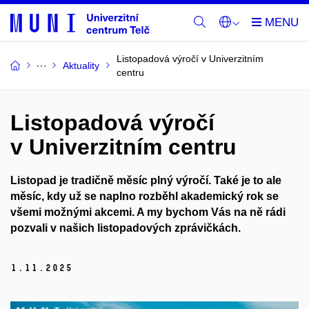
Listopadová výročí v Univerzitním
Aktuality
centru
Listopadová výročí
v Univerzitním centru
Listopad je tradičně měsíc plný výročí. Také je to ale
měsíc, kdy už se naplno rozběhl akademický rok se
všemi možnými akcemi. A my bychom Vás na ně rádi
pozvali v našich listopadových zprávičkách.
1.
11.
2025