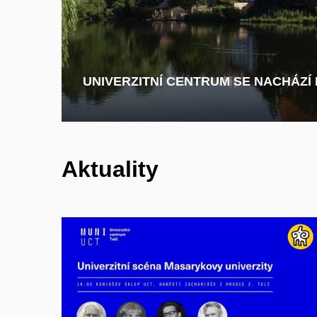
UNIVERZITNÍ CENTRUM SE NACHÁZÍ
Aktuality