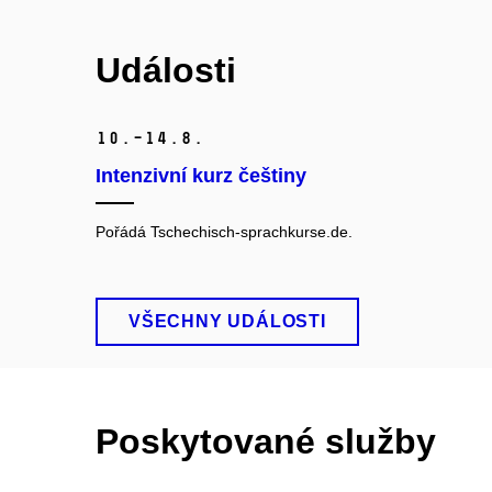
Události
10.–14.
8.
Intenzivní kurz češtiny
Pořádá Tschechisch-sprachkurse.de
.
VŠECHNY UDÁLOSTI
Poskytované služby