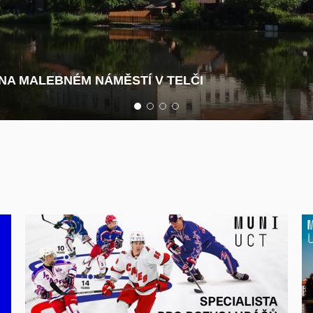
 NA MALEBNÉM NÁMĚSTÍ V TELČI