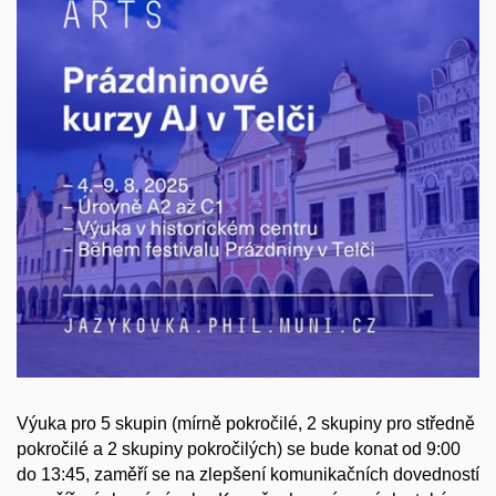
Výuka pro 5 skupin (mírně pokročilé, 2 skupiny pro středně
pokročilé a 2 skupiny pokročilých) se bude konat od 9:00
do 13:45, zaměří se na zlepšení komunikačních dovedností