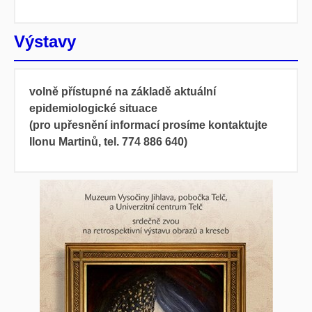
Výstavy
volně přístupné na základě aktuální
epidemiologické situace
(pro upřesnění informací prosíme kontaktujte
Ilonu Martinů, tel. 774 886 640)