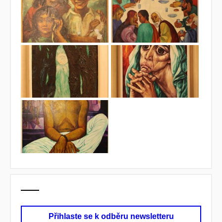
Přihlaste se k odběru newsletteru