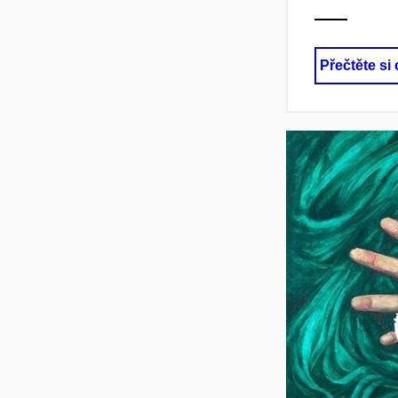
Přečtěte si