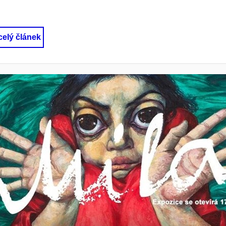
 celý článek