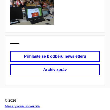
Přihlaste se k odběru newsletteru
Archiv zpráv
© 2026
Masarykova univerzita