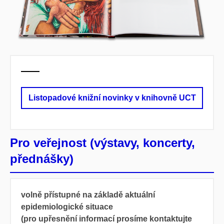
Listopadové knižní novinky v knihovně UCT
Pro veřejnost (výstavy, koncerty,
přednášky)
volně přístupné na základě aktuální
epidemiologické situace
(pro upřesnění informací prosíme kontaktujte