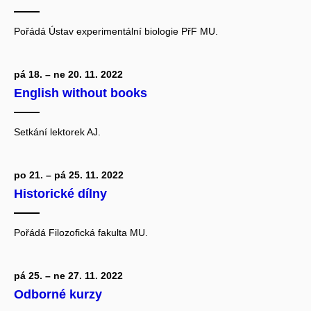
Pořádá Ústav experimentální biologie PřF MU.
pá 18. – ne 20. 11. 2022
English without books
Setkání lektorek AJ.
po 21. – pá 25. 11. 2022
Historické dílny
Pořádá Filozofická fakulta MU.
pá 25. – ne 27. 11. 2022
Odborné kurzy