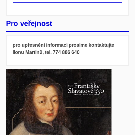
Pro veřejnost
pro upřesnění informací prosíme kontaktujte
Ilonu Martinů, tel. 774 886 640