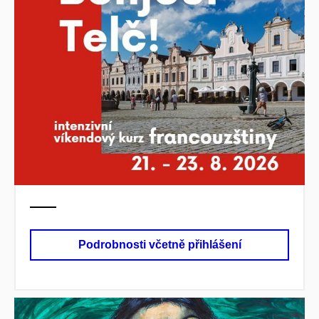
Podrobnosti včetně přihlášení