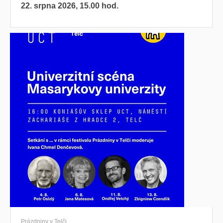
22. srpna 2026, 15.00 hod.
Prázdniny v Telči