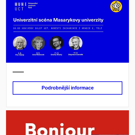
Podrobnější informace