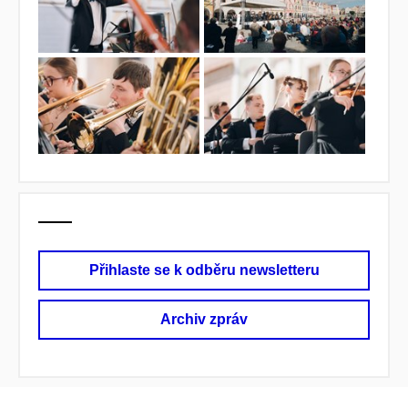
Přihlaste se k odběru newsletteru
Archiv zpráv